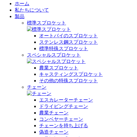
ホーム
私たちについて
製品
標準スプロケット
オートバイのスプロケット
ステンレス鋼スプロケット
標準特殊スプロケット
スペシャルスプロケット
農業スプロケット
キャスティングスプロケット
その他の特殊スプロケット
チェーン
エスカレーターチェーン
ドライビングチェーン
農業チェーン
コンベヤーチェーン
チェーンを持ち上げる
偽造チェーン