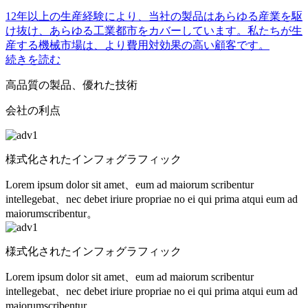
12年以上の生産経験により、当社の製品はあらゆる産業を駆
け抜け、あらゆる工業都市をカバーしています。私たちが生
産する機械市場は、より費用対効果の高い顧客です。
続きを読む
高品質の製品、優れた技術
会社の利点
様式化されたインフォグラフィック
Lorem ipsum dolor sit amet、eum ad maiorum scribentur
intellegebat、nec debet iriure propriae no ei qui prima atqui eum ad
maiorumscribentur。
様式化されたインフォグラフィック
Lorem ipsum dolor sit amet、eum ad maiorum scribentur
intellegebat、nec debet iriure propriae no ei qui prima atqui eum ad
maiorumscribentur。