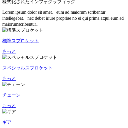
様式化されたインフォグラフィック
Lorem ipsum dolor sit amet、eum ad maiorum scribentur
intellegebat、nec debet iriure propriae no ei qui prima atqui eum ad
maiorumscribentur。
標準スプロケット
もっと
スペシャルスプロケット
もっと
チェーン
もっと
ギア