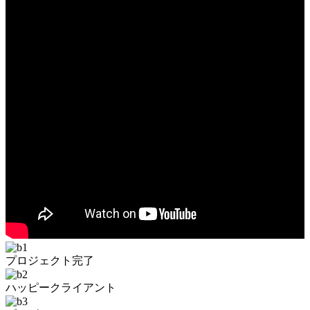
プロジェクト完了
ハッピークライアント