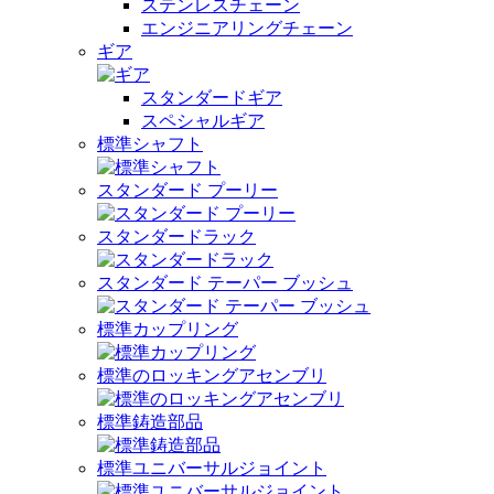
ステンレスチェーン
エンジニアリングチェーン
ギア
スタンダードギア
スペシャルギア
標準シャフト
スタンダード プーリー
スタンダードラック
スタンダード テーパー ブッシュ
標準カップリング
標準のロッキングアセンブリ
標準鋳造部品
標準ユニバーサルジョイント